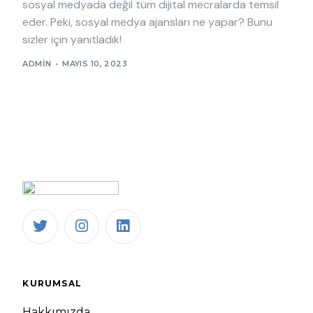
sosyal medyada değil tüm dijital mecralarda temsil
eder. Peki, sosyal medya ajansları ne yapar? Bunu
sizler için yanıtladık!
ADMIN
MAYIS 10, 2023
KURUMSAL
Hakkımızda