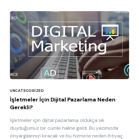
UNCATEGORIZED
İşletmeler İçin Dijital Pazarlama Neden
Gerekli?
İşletmeler için dijital pazarlama oldukça sık
duyduğumuz bir cümle haline geldi. Bu yazımızda
önyargılarınızı kıracak ve bu hizmete neden ihtiyaç