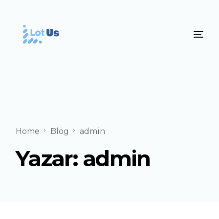
Home
Blog
admin
Yazar:
admin