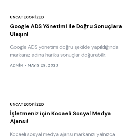
UNCATEGORIZED
Google ADS Yönetimi ile Doğru Sonuçlara
Ulaşın!
Google ADS yönetimi doğru şekilde yapıldığında
markanız adına harika sonuçlar doğurabilir.
ADMIN
MAYIS 29, 2023
UNCATEGORIZED
İşletmeniz için Kocaeli Sosyal Medya
Ajansı!
Kocaeli sosyal medya ajansı markanızı yalnızca